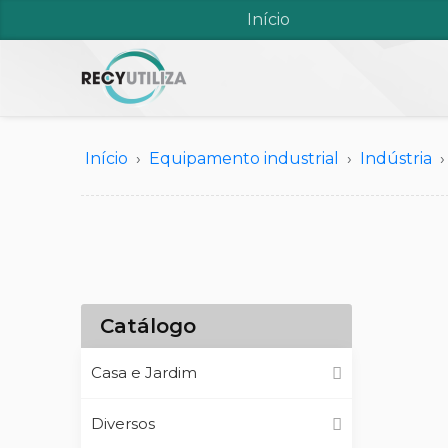
Início
Início
Equipamento industrial
Indústria
Catálogo
Casa e Jardim
Diversos