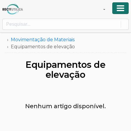
Movimentação de Materiais
Equipamentos de elevação
Equipamentos de
elevação
Nenhum artigo disponível.