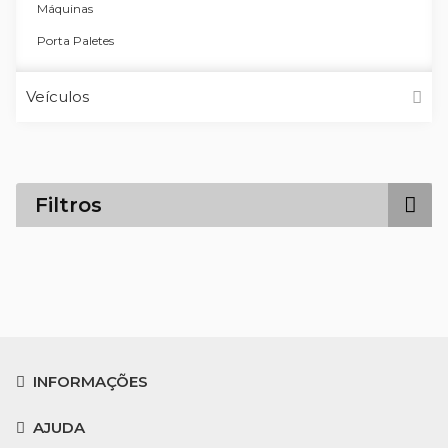
Máquinas
Porta Paletes
Veículos
Filtros
INFORMAÇÕES
AJUDA