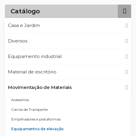
Catálogo
Casa e Jardim
Diversos
Equipamento industrial
Material de escritório
Movimentação de Materiais
Acessórios
Carros de Transporte
Empilhadores e plataformas
Equipamentos de elevação