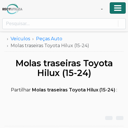
Veículos
Peças Auto
Molas traseiras Toyota Hilux (15-24)
Molas traseiras Toyota
Hilux (15-24)
Partilhar
Molas traseiras Toyota Hilux (15-24)
: